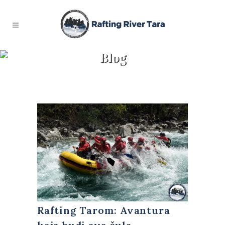
Blog
Rafting Tarom: Avantura