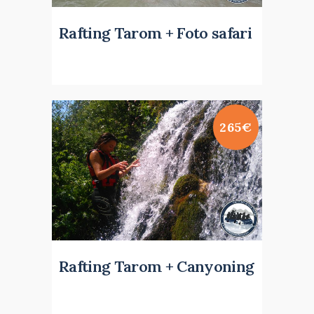
Rafting Tarom + Foto safari
265€
Rafting Tarom + Canyoning